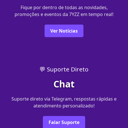
Fique por dentro de todas as novidades,
promoções e eventos da 7YZZ em tempo real!
Ver Notícias
💬 Suporte Direto
Chat
Suporte direto via Telegram, respostas rápidas e
atendimento personalizado!
Falar Suporte