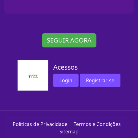
SEGUIR AGORA
Acessos
Login
Registrar-se
Políticas de Privacidade
Termos e Condições
Sitemap