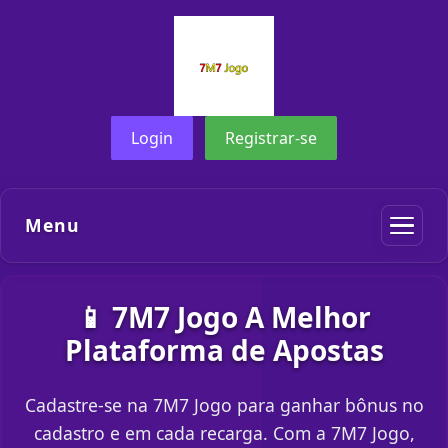
Login
Registrar-se
Menu
📱 7M7 Jogo A Melhor
Plataforma de Apostas
Cadastre-se na 7M7 Jogo para ganhar bônus no
cadastro e em cada recarga. Com a 7M7 Jogo,