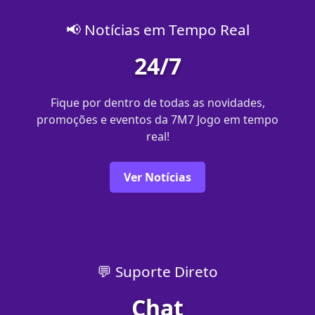
📢 Notícias em Tempo Real
24/7
Fique por dentro de todas as novidades,
promoções e eventos da 7M7 Jogo em tempo
real!
Ver Notícias
💬 Suporte Direto
Chat