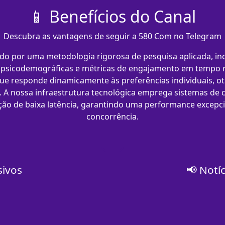
📱 Benefícios do Canal
Descubra as vantagens de seguir a 580 Com no Telegram
do por uma metodologia rigorosa de pesquisa aplicada, 
s psicodemográficas e métricas de engajamento em tempo re
e responde dinamicamente às preferências individuais, 
o. A nossa infraestrutura tecnológica emprega sistemas de 
ação de baixa latência, garantindo uma performance excepc
concorrência.
sivos
📢 Notí