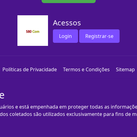
Acessos
Login
Registrar-se
Políticas de Privacidade
Termos e Condições
Sitemap
de
suários e está empenhada em proteger todas as informaçõe
os coletados são utilizados exclusivamente para fins de m