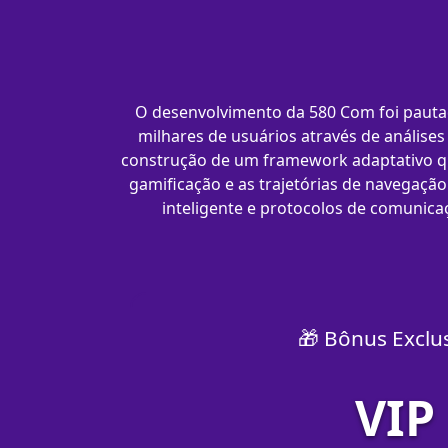
O desenvolvimento da 580 Com foi pauta
milhares de usuários através de análise
construção de um framework adaptativo qu
gamificação e as trajetórias de navegaçã
inteligente e protocolos de comunic
🎁 Bônus Exclu
VIP