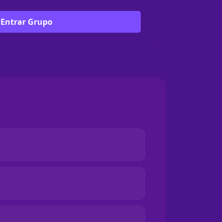
Entrar Grupo