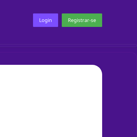
Login
Registrar-se