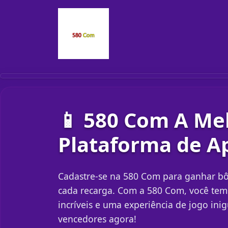
📱 580 Com A Me
Plataforma de A
Cadastre-se na 580 Com para ganhar b
cada recarga. Com a 580 Com, você te
incríveis e uma experiência de jogo inig
vencedores agora!