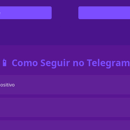
e
📱 Como Seguir no Telegram
ositivo