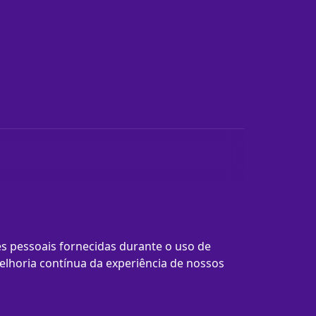
s pessoais fornecidas durante o uso de
elhoria contínua da experiência de nossos