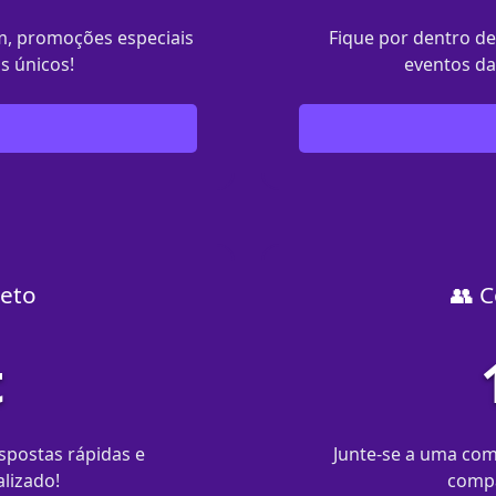
m, promoções especiais
Fique por dentro d
s únicos!
eventos da
reto
👥 
t
espostas rápidas e
Junte-se a uma com
lizado!
compa