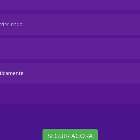
erder nada
a
aticamente
SEGUIR AGORA